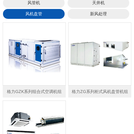
风管机
天井机
风机盘管
新风处理
格力GZK系列组合式空调机组
格力ZG系列柜式风机盘管机组