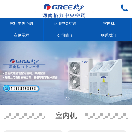
家用中央空调
商用中央空调
室内机
案例展示
公司简介
联系我们
1
/
3
室内机