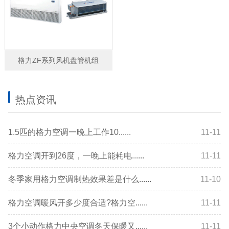
格力ZF系列风机盘管机组
热点资讯
1.5匹的格力空调一晚上工作10......
11-11
格力空调开到26度，一晚上能耗电......
11-11
冬季家用格力空调制热效果差是什么......
11-10
格力空调暖风开多少度合适?格力空......
11-11
3个小动作格力中央空调冬天保暖又......
11-11