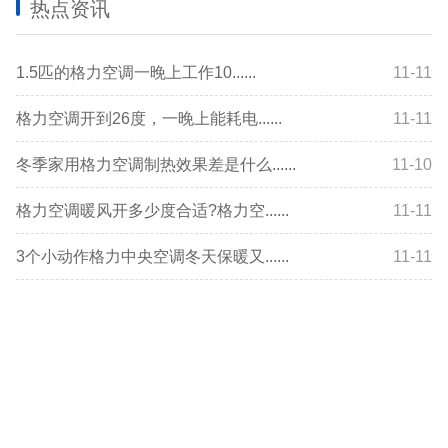
热点资讯
1.5匹的格力空调一晚上工作10......
11-11
格力空调开到26度，一晚上能耗电......
11-11
冬季家用格力空调制热效果差是什么......
11-10
格力空调暖风开多少度合适?格力空......
11-11
3个小动作格力中央空调冬天保暖又......
11-11