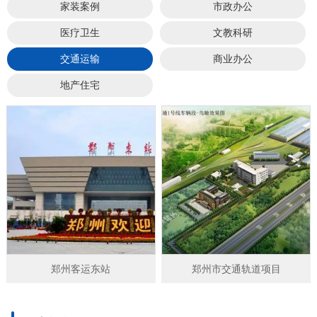
家装案例
市政办公
医疗卫生
文教科研
交通运输
商业办公
地产住宅
郑州客运东站
郑州市交通轨道项目