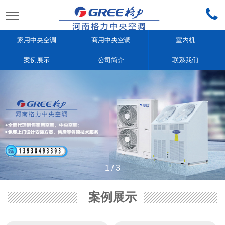
家用中央空调
商用中央空调
室内机
案例展示
公司简介
联系我们
1
/
3
案例展示