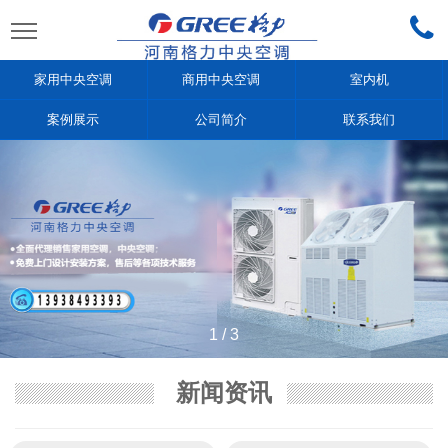
家用中央空调
商用中央空调
室内机
案例展示
公司简介
联系我们
1
/
3
新闻资讯