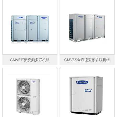
GMV5直流变频多联机组
GMV5S全直流变频多联机组