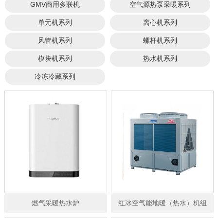
GMV商用多联机
空气源热泵采暖系列
单元机系列
离心机系列
风管机系列
螺杆机系列
模块机系列
热水机系列
冷冻冷藏系列
燃气采暖热水炉
红冰空气能地暖（热水）机组