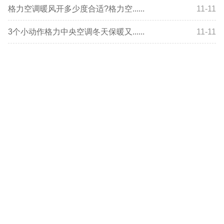
格力空调暖风开多少度合适?格力空......
11-11
3个小动作格力中央空调冬天保暖又......
11-11