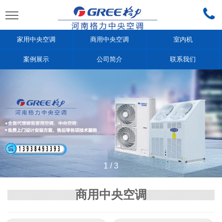
家用中央空调
商用中央空调
室内机
案例展示
公司简介
联系我们
1
/
3
商用中央空调