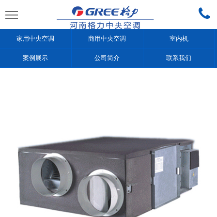
家用中央空调
商用中央空调
室内机
案例展示
公司简介
联系我们