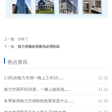
上一篇：没有了
下一篇：
格力变频多联新风处理机组
热点资讯
1.5匹的格力空调一晚上工作10......
11-11
格力空调开到26度，一晚上能耗电......
11-11
冬季家用格力空调制热效果差是什么......
11-10